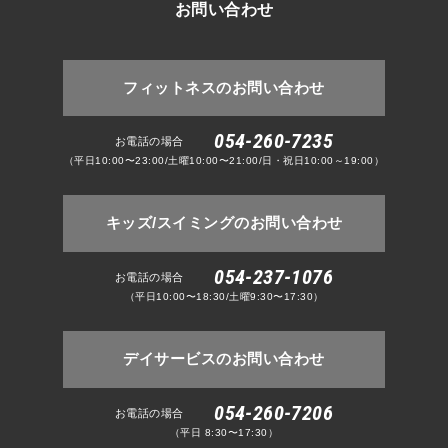
お問い合わせ
フィットネスのお問い合わせ
054-260-7235
お電話の場合
（平日10:00〜23:00/土曜10:00〜21:00/日・祝日10:00～19:00）
キッズ/スイミングのお問い合わせ
054-237-1076
お電話の場合
（平日10:00〜18:30/土曜9:30〜17:30）
デイサービスのお問い合わせ
054-260-7206
お電話の場合
（平日 8:30〜17:30）