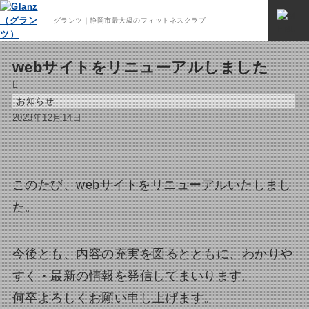
お知らせ
グランツ｜静岡市最大級のフィットネスクラブ
ホーム
お知らせ
お知らせ
webサイトをリニューアルしました
お知らせ
2023年12月14日
このたび、webサイトをリニューアルいたしまし
た。
今後とも、内容の充実を図るとともに、わかりや
すく・最新の情報を発信してまいります。
何卒よろしくお願い申し上げます。