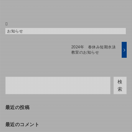
お知らせ
2024年 春休み短期水泳
教室のお知らせ
検
索
最近の投稿
最近のコメント