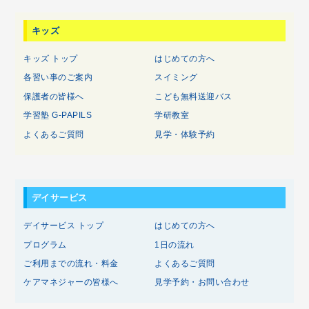
キッズ
キッズ トップ
はじめての方へ
各習い事のご案内
スイミング
保護者の皆様へ
こども無料送迎バス
学習塾 G-PAPILS
学研教室
よくあるご質問
見学・体験予約
デイサービス
デイサービス トップ
はじめての方へ
プログラム
1日の流れ
ご利用までの流れ・料金
よくあるご質問
ケアマネジャーの皆様へ
見学予約・お問い合わせ