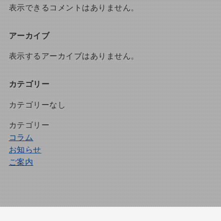
表示できるコメントはありません。
アーカイブ
表示するアーカイブはありません。
カテゴリー
カテゴリーなし
カテゴリー
コラム
お知らせ
ご案内