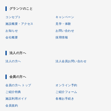
グランツのこと
コンセプト
キャンペーン
施設概要・アクセス
見学・体験
お知らせ
お問い合わせ
会社概要
採用情報
法人の方へ
法人の方へ
法人会員お問い合わせ
会員の方へ
会員の方へ トップ
オンライン予約
ご紹介特典
ご紹介フォーム
施設利用ガイド
各種お手続き
会員規約