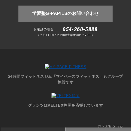
学習塾G-PAPILSのお問い合わせ
054-260-5888
お電話の場合
（平日14:00〜21:00/土曜9:30〜17:30）
24時間フィットネスジム「マイペースフィットネス」もグループ
施設です
グランツはVELTEX静岡を応援しています
© 2026 Glanz.