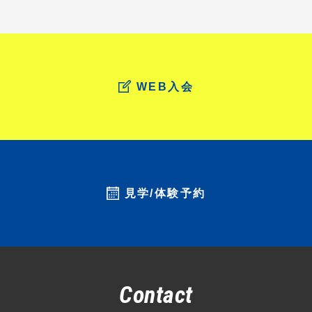
WEB入会
見学/体験予約
Contact