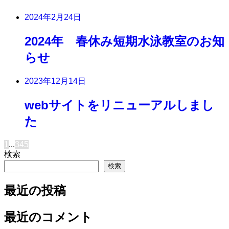
2024年2月24日
2024年 春休み短期水泳教室のお知
らせ
2023年12月14日
webサイトをリニューアルしまし
た
1
...
3
4
5
検索
検索
最近の投稿
最近のコメント