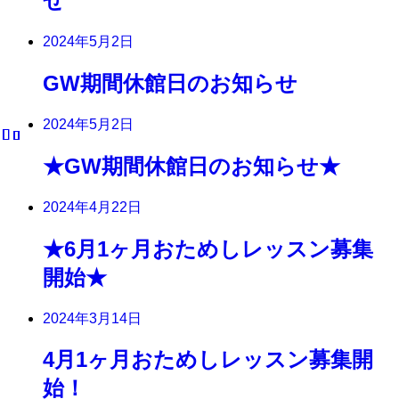
せ
2024年5月2日
GW期間休館日のお知らせ
2024年5月2日
★GW期間休館日のお知らせ★
2024年4月22日
★6月1ヶ月おためしレッスン募集
開始★
2024年3月14日
4月1ヶ月おためしレッスン募集開
始！