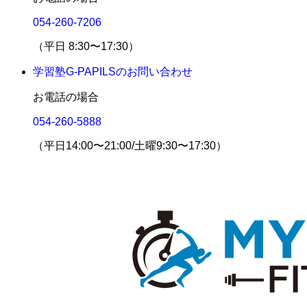
054-260-7206
（平日 8:30〜17:30）
学習塾G-PAPILSのお問い合わせ
お電話の場合
054-260-5888
（平日14:00〜21:00/土曜9:30〜17:30）