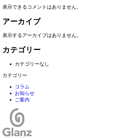
表示できるコメントはありません。
アーカイブ
表示するアーカイブはありません。
カテゴリー
カテゴリーなし
カテゴリー
コラム
お知らせ
ご案内