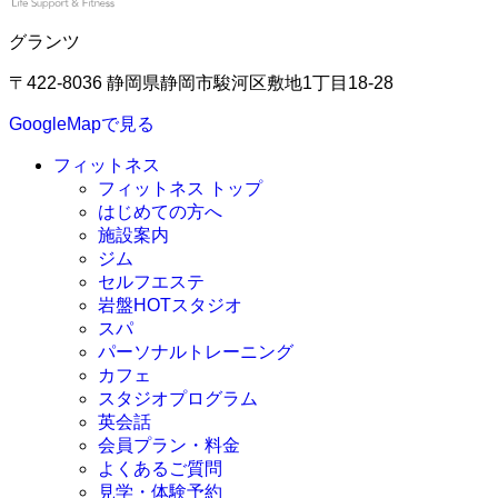
グランツ
〒422-8036 静岡県静岡市駿河区敷地1丁目18-28
GoogleMapで見る
フィットネス
フィットネス トップ
はじめての方へ
施設案内
ジム
セルフエステ
岩盤HOTスタジオ
スパ
パーソナルトレーニング
カフェ
スタジオプログラム
英会話
会員プラン・料金
よくあるご質問
見学・体験予約