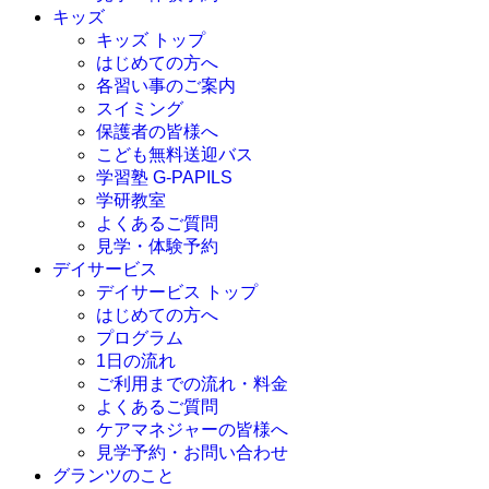
キッズ
キッズ トップ
はじめての方へ
各習い事のご案内
スイミング
保護者の皆様へ
こども無料送迎バス
学習塾 G-PAPILS
学研教室
よくあるご質問
見学・体験予約
デイサービス
デイサービス トップ
はじめての方へ
プログラム
1日の流れ
ご利用までの流れ・料金
よくあるご質問
ケアマネジャーの皆様へ
見学予約・お問い合わせ
グランツのこと