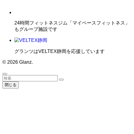
24時間フィットネスジム「マイペースフィットネス」
もグループ施設です
グランツはVELTEX静岡を応援しています
© 2026 Glanz.
閉じる