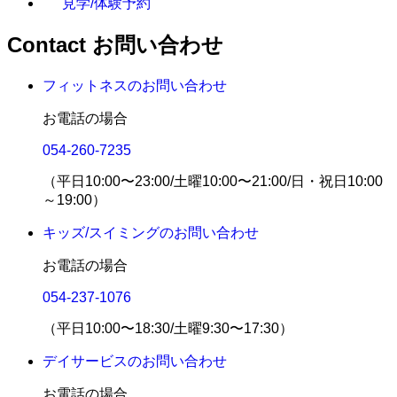
見学/体験予約
Contact
お問い合わせ
フィットネスのお問い合わせ
お電話の場合
054-260-7235
（平日10:00〜23:00/土曜10:00〜21:00/日・祝日10:00
～19:00）
キッズ/スイミングのお問い合わせ
お電話の場合
054-237-1076
（平日10:00〜18:30/土曜9:30〜17:30）
デイサービスのお問い合わせ
お電話の場合