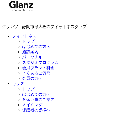
グランツ｜静岡市最大級のフィットネスクラブ
フィットネス
トップ
はじめての方へ
施設案内
パーソナル
スタジオプログラム
会員プラン・料金
よくあるご質問
会員の方へ
キッズ
トップ
はじめての方へ
各習い事のご案内
スイミング
保護者の皆様へ