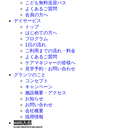
こども無料送迎バス
よくあるご質問
会員の方へ
デイサービス
トップ
はじめての方へ
プログラム
1日の流れ
ご利用までの流れ・料金
よくあるご質問
ケアマネジャーの皆様へ
見学予約・お問い合わせ
グランツのこと
コンセプト
キャンペーン
施設概要・アクセス
お知らせ
お問い合わせ
会社概要
採用情報
web入会