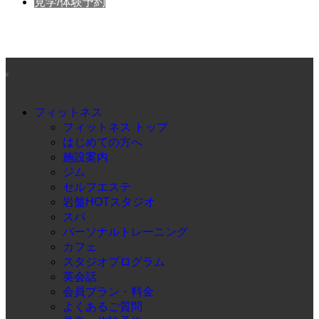
見学/体験予約
フィットネス
フィットネス トップ
はじめての方へ
施設案内
ジム
セルフエステ
岩盤HOTスタジオ
スパ
パーソナルトレーニング
カフェ
スタジオプログラム
英会話
会員プラン・料金
よくあるご質問