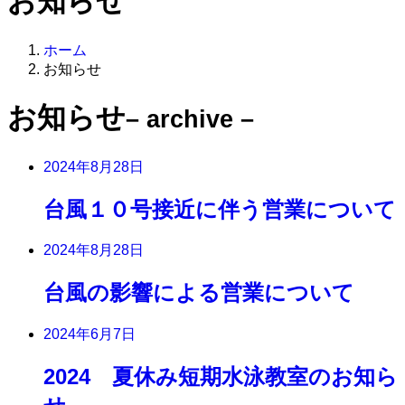
お知らせ
ホーム
お知らせ
お知らせ
– archive –
2024年8月28日
台風１０号接近に伴う営業について
2024年8月28日
台風の影響による営業について
2024年6月7日
2024 夏休み短期水泳教室のお知ら