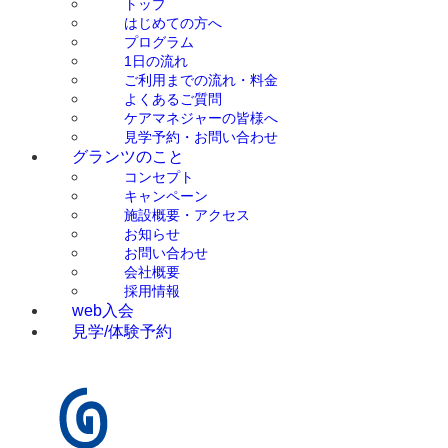
トップ
はじめての方へ
プログラム
1日の流れ
ご利用までの流れ・料金
よくあるご質問
ケアマネジャーの皆様へ
見学予約・お問い合わせ
グランツのこと
コンセプト
キャンペーン
施設概要・アクセス
お知らせ
お問い合わせ
会社概要
採用情報
web入会
見学/体験予約