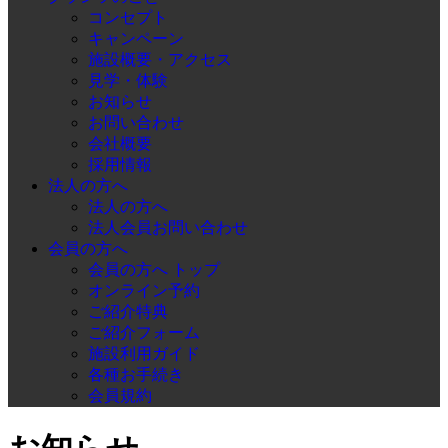
コンセプト
キャンペーン
施設概要・アクセス
見学・体験
お知らせ
お問い合わせ
会社概要
採用情報
法人の方へ
法人の方へ
法人会員お問い合わせ
会員の方へ
会員の方へ トップ
オンライン予約
ご紹介特典
ご紹介フォーム
施設利用ガイド
各種お手続き
会員規約