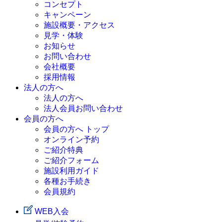
コンセプト
キャンペーン
施設概要・アクセス
見学・体験
お知らせ
お問い合わせ
会社概要
採用情報
法人の方へ
法人の方へ
法人会員お問い合わせ
会員の方へ
会員の方へ トップ
オンライン予約
ご紹介特典
ご紹介フォーム
施設利用ガイド
各種お手続き
会員規約
WEB入会