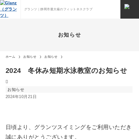
グランツ｜静岡市最大級のフィットネスクラブ
お知らせ
ホーム
お知らせ
お知らせ
2024 冬休み短期水泳教室のお知らせ
お知らせ
2024年10月21日
日頃より、グランツスイミングをご利用いただき
誠にありがとうございます。