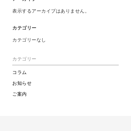
表示するアーカイブはありません。
カテゴリー
カテゴリーなし
カテゴリー
コラム
お知らせ
ご案内