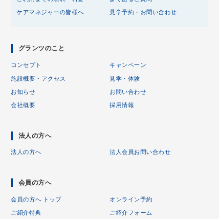
ケアマネジャーの皆様へ
見学予約・お問い合わせ
グランツのこと
コンセプト
キャンペーン
施設概要・アクセス
見学・体験
お知らせ
お問い合わせ
会社概要
採用情報
法人の方へ
法人の方へ
法人会員お問い合わせ
会員の方へ
会員の方へ トップ
オンライン予約
ご紹介特典
ご紹介フォーム