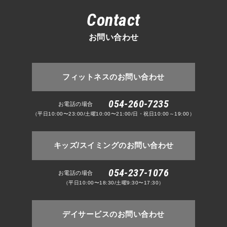
Contact
お問い合わせ
フィットネスのお問い合わせ
054-260-7235
お電話の場合
（平日10:00〜23:00/土曜10:00〜21:00/日・祝日10:00～19:00）
キッズ/スイミングのお問い合わせ
054-237-1076
お電話の場合
（平日10:00〜18:30/土曜9:30〜17:30）
デイサービスのお問い合わせ