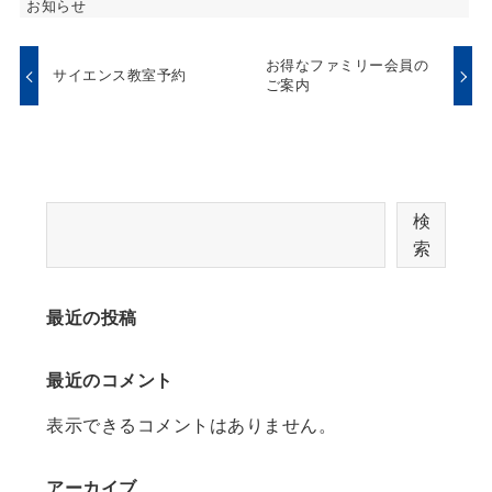
お知らせ
お得なファミリー会員の
サイエンス教室予約
ご案内
検
索
最近の投稿
最近のコメント
表示できるコメントはありません。
アーカイブ