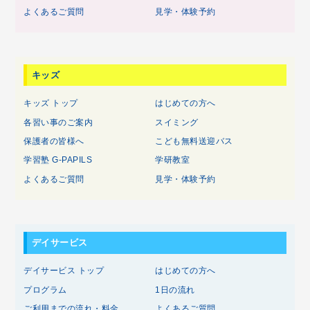
よくあるご質問
見学・体験予約
キッズ
キッズ トップ
はじめての方へ
各習い事のご案内
スイミング
保護者の皆様へ
こども無料送迎バス
学習塾 G-PAPILS
学研教室
よくあるご質問
見学・体験予約
デイサービス
デイサービス トップ
はじめての方へ
プログラム
1日の流れ
ご利用までの流れ・料金
よくあるご質問