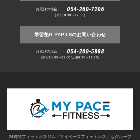
054-260-7206
お電話の場合
（平日 8:30〜17:30）
学習塾G-PAPILSのお問い合わせ
054-260-5888
お電話の場合
（平日14:00〜21:00/土曜9:30〜17:30）
24時間フィットネスジム「マイペースフィットネス」もグループ